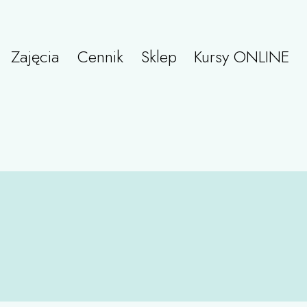
Zajęcia
Cennik
Sklep
Kursy ONLINE