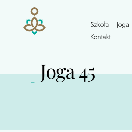
Szkoła
Joga
Kontakt
Joga 45