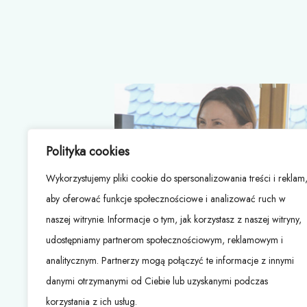
Polityka cookies
Wykorzystujemy pliki cookie do spersonalizowania treści i reklam
aby oferować funkcje społecznościowe i analizować ruch w
naszej witrynie. Informacje o tym, jak korzystasz z naszej witryny,
udostępniamy partnerom społecznościowym, reklamowym i
analitycznym. Partnerzy mogą połączyć te informacje z innymi
danymi otrzymanymi od Ciebie lub uzyskanymi podczas
korzystania z ich usług.