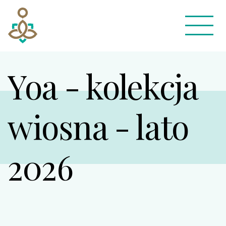
Yoa - kolekcja
wiosna - lato
2026