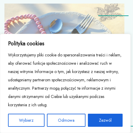
Polityka cookies
Wykorzystujemy pliki cookie do spersonalizowania treści i reklam,
aby oferować funkcje społecznościowe i analizować ruch w
naszej witrynie. Informacje o tym, jak korzystasz z naszej witryny,
udostępniamy partnerom społecznościowym, reklamowym i
analitycznym. Partnerzy mogą połączyć te informacje z innymi
danymi otrzymanymi od Ciebie lub uzyskanymi podczas
Naszyjnik
korzystania z ich usług.
Wybierz
Odmowa
Zezwól